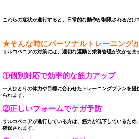
これらの症状が進行すると、日常的な動作が制限されるだけ
★そんな時にパーソナルトレーニング
サルコペニアの対策には、適切な運動と栄養管理が欠かせま
①個別対応で効率的な筋力アップ
一人ひとりの体力や目標に合わせたトレーニングプランを提
られます。
②正しいフォームでケガ予防
サルコペニアが進行している方は、筋力が低下しているため
確保されます。