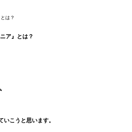
』とは？
ニア』とは？
ム
ていこうと思います。