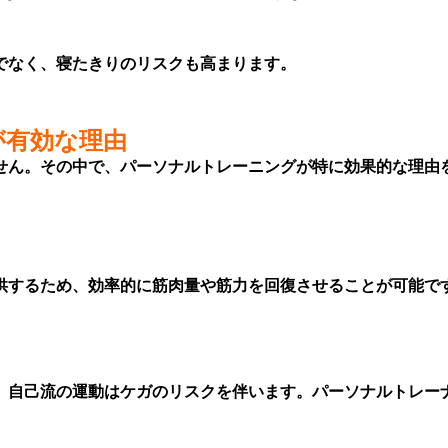
でなく、寝たきりのリスクも高まります。
が有効な理由
せん。その中で、パーソナルトレーニングが特に効果的な理由
供するため、効率的に筋肉量や筋力を回復させることが可能で
、自己流の運動はケガのリスクを伴います。パーソナルトレー