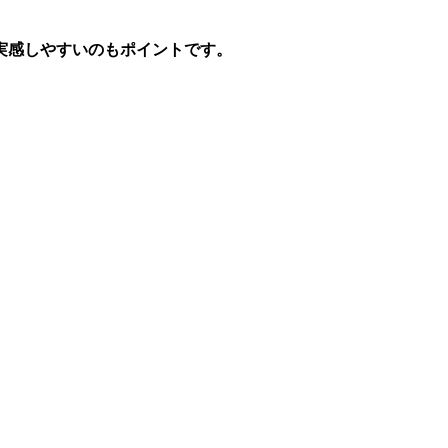
実感しやすいのもポイントです。