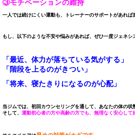
③モチベーションの維持
一人では続けにくい運動も、トレーナーのサポートがあれば
もし、以下のような不安や悩みがあれば、ぜひ一度ジェネシ
「最近、体力が落ちている気がする」
「階段を上るのがきつい」
「将来、寝たきりになるのが心配」
当ジムでは、初回カウンセリングを通して、あなたの体の状
そして、
運動初心者の方や高齢の方でも、無理なく安心して