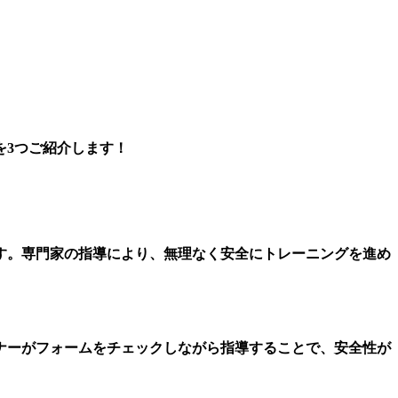
を3つご紹介します！
す。専門家の指導により、無理なく安全にトレーニングを進め
ナーがフォームをチェックしながら指導することで、安全性が