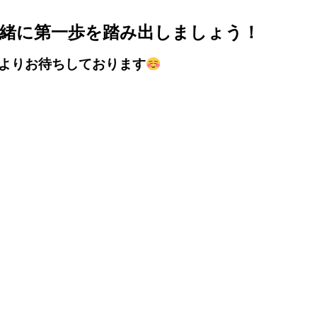
緒に第一歩を踏み出しましょう！
よりお待ちしております