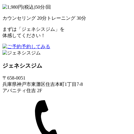
カウンセリング 20分
トレーニング 30分
まずは「ジェネシスジム」を
体感してください！
予約してみる
ジェネシスジム
〒658-0051
兵庫県神戸市東灘区住吉本町1丁目7-8
アバニティ住吉 2F