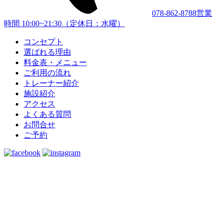
078-862-8788
営業
時間 10:00~21:30（定休日：水曜）
コンセプト
選ばれる理由
料金表・メニュー
ご利用の流れ
トレーナー紹介
施設紹介
アクセス
よくある質問
お問合せ
ご予約