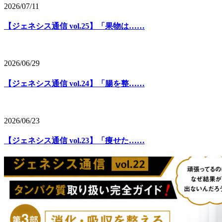
2026/07/11
【ジェネシス通信 vol.25】「果物は……
2026/06/29
【ジェネシス通信 vol.24】「腸を整……
2026/06/23
【ジェネシス通信 vol.23】「痩せた……