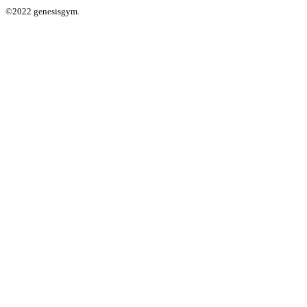
©2022 genesisgym.