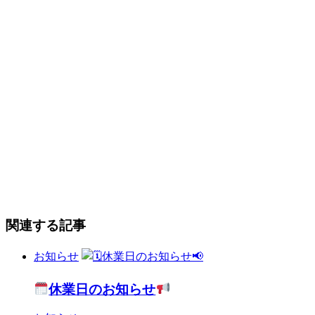
関連する記事
お知らせ
休業日のお知らせ