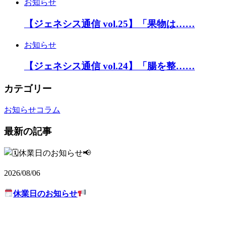
お知らせ
【ジェネシス通信 vol.25】「果物は……
お知らせ
【ジェネシス通信 vol.24】「腸を整……
カテゴリー
お知らせ
コラム
最新の記事
2026/08/06
休業日のお知らせ