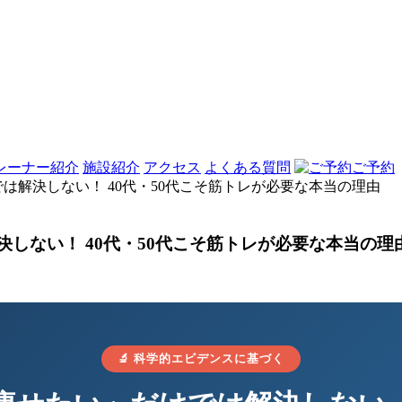
レーナー紹介
施設紹介
アクセス
よくある質問
ご予約
けでは解決しない！ 40代・50代こそ筋トレが必要な本当の理由
解決しない！ 40代・50代こそ筋トレが必要な本当の理
🔬 科学的エビデンスに基づく