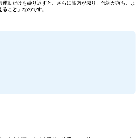
酸素運動だけを繰り返すと、さらに筋肉が減り、代謝が落ち、よ
えること」
なのです。