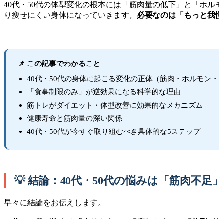
40代・50代の体型変化の根本には「筋肉量の低下」と「ホ
り痩せにくい身体になっていきます。
必要なのは「もっと我
📌 この記事でわかること
40代・50代の身体に起こる変化の正体（筋肉・ホルモン
「食事制限のみ」が逆効果になる科学的な理由
筋トレがダイエット・体型改善に効果的なメカニズム
健康寿命と筋肉量の深い関係
40代・50代が今すぐ取り組むべき具体的な5ステップ
💡 結論：40代・50代の悩みは「筋肉不
早々に結論をお伝えします。