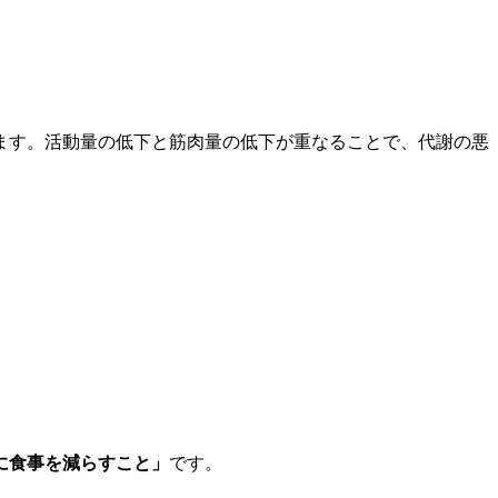
ます。活動量の低下と筋肉量の低下が重なることで、代謝の悪
に食事を減らすこと」
です。